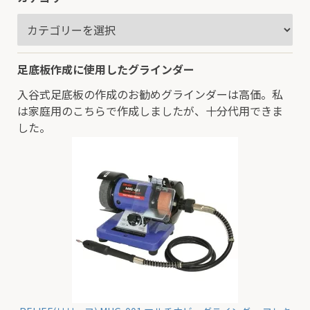
足底板作成に使用したグラインダー
入谷式足底板の作成のお勧めグラインダーは高価。私
は家庭用のこちらで作成しましたが、十分代用できま
した。