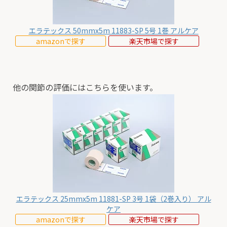
エラテックス 50mmx5m 11883-SP 5号 1巻 アルケア
amazonで探す
楽天市場で探す
他の関節の評価にはこちらを使います。
エラテックス 25mmx5m 11881-SP 3号 1袋（2巻入り） アル
ケア
amazonで探す
楽天市場で探す