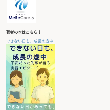
著者の本はこちら↓
できない日も、成長の途中