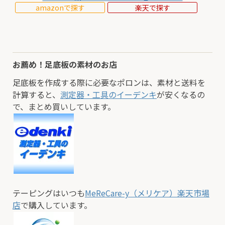
amazonで探す
楽天で探す
お薦め！足底板の素材のお店
足底板を作成する際に必要なポロンは、素材と送料を
計算すると、
測定器・工具のイーデンキ
が安くなるの
で、まとめ買いしています。
テーピングはいつも
MeReCare-y（メリケア）楽天市場
店
で購入しています。