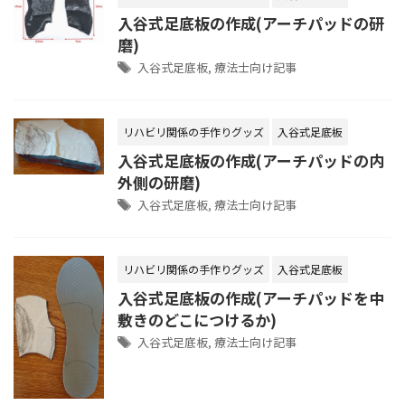
入谷式足底板の作成(アーチパッドの研
磨)
入谷式足底板
,
療法士向け記事
リハビリ関係の手作りグッズ
入谷式足底板
入谷式足底板の作成(アーチパッドの内
外側の研磨)
入谷式足底板
,
療法士向け記事
リハビリ関係の手作りグッズ
入谷式足底板
入谷式足底板の作成(アーチパッドを中
敷きのどこにつけるか)
入谷式足底板
,
療法士向け記事