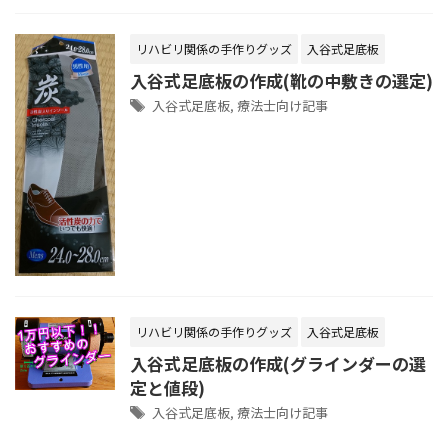
リハビリ関係の手作りグッズ
入谷式足底板
入谷式足底板の作成(靴の中敷きの選定)
入谷式足底板
,
療法士向け記事
リハビリ関係の手作りグッズ
入谷式足底板
入谷式足底板の作成(グラインダーの選
定と値段)
入谷式足底板
,
療法士向け記事