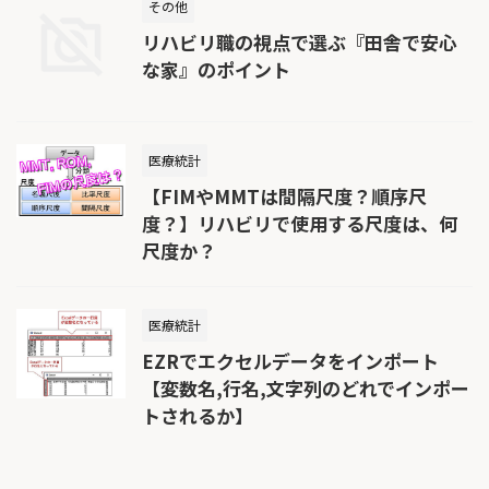
その他
リハビリ職の視点で選ぶ『田舎で安心
な家』のポイント
医療統計
【FIMやMMTは間隔尺度？順序尺
度？】リハビリで使用する尺度は、何
尺度か？
医療統計
EZRでエクセルデータをインポート
【変数名,行名,文字列のどれでインポー
トされるか】