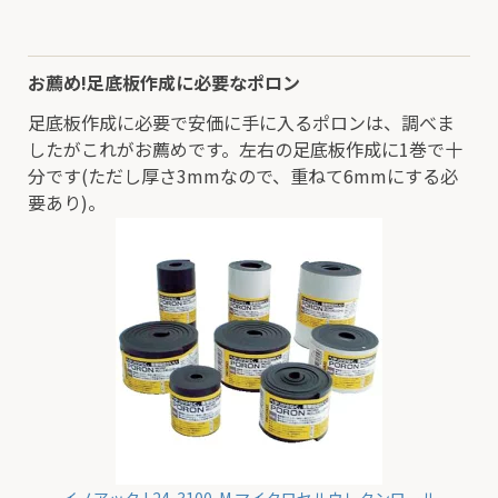
お薦め!足底板作成に必要なポロン
足底板作成に必要で安価に手に入るポロンは、調べま
したがこれがお薦めです。左右の足底板作成に1巻で十
分です(ただし厚さ3mmなので、重ねて6mmにする必
要あり)。