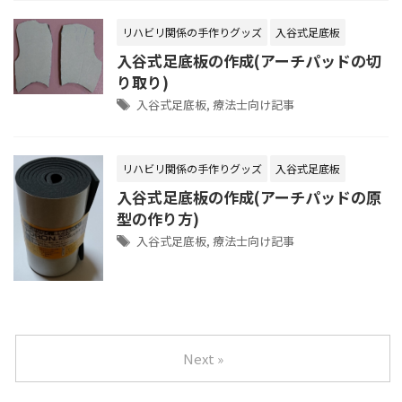
リハビリ関係の手作りグッズ
入谷式足底板
入谷式足底板の作成(アーチパッドの切
り取り)
入谷式足底板
,
療法士向け記事
リハビリ関係の手作りグッズ
入谷式足底板
入谷式足底板の作成(アーチパッドの原
型の作り方)
入谷式足底板
,
療法士向け記事
Next »