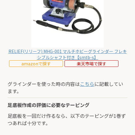
RELIEF(リリーフ) MHG-001 マルチホビーグラインダー フレキ
シブルシャフト付き【smtb-s】
amazonで探す
楽天市場で探す
グラインダーを使った時の内容は
こちら
に記載してい
ます。
足底板作成の評価に必要なテーピング
足底板を一回だけ作るなら、以下のテーピングが1巻ず
つあれば十分です。