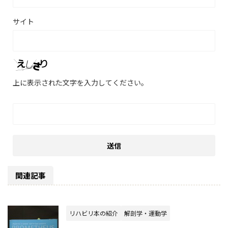
サイト
上に表示された文字を入力してください。
関連記事
リハビリ本の紹介
解剖学・運動学