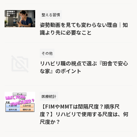
整える習慣
姿勢動画を見ても変わらない理由｜知
識より先に必要なこと
その他
リハビリ職の視点で選ぶ『田舎で安心
な家』のポイント
医療統計
【FIMやMMTは間隔尺度？順序尺
度？】リハビリで使用する尺度は、何
尺度か？