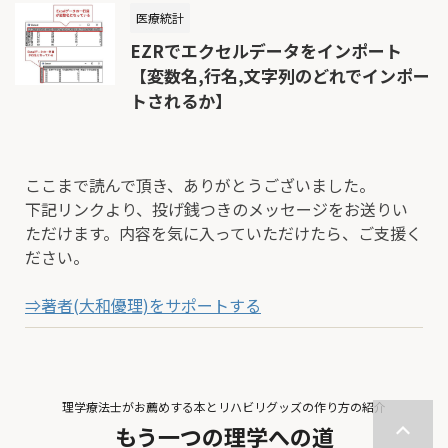
医療統計
EZRでエクセルデータをインポート
【変数名,行名,文字列のどれでインポー
トされるか】
ここまで読んで頂き、ありがとうございました。
下記リンクより、投げ銭つきのメッセージをお送りい
ただけます。内容を気に入っていただけたら、ご支援く
ださい。
⇒著者(大和優理)をサポートする
理学療法士がお薦めする本とリハビリグッズの作り方の紹介
もう一つの理学への道