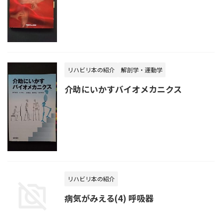
リハビリ本の紹介
解剖学・運動学
介助にいかすバイオメカニクス
リハビリ本の紹介
病気がみえる(4) 呼吸器