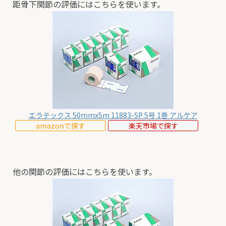
距骨下関節の評価にはこちらを使います。
エラテックス 50mmx5m 11883-SP 5号 1巻 アルケア
amazonで探す
楽天市場で探す
他の関節の評価にはこちらを使います。