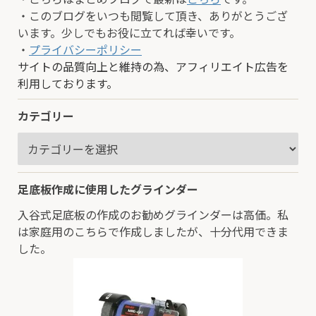
・このブログをいつも閲覧して頂き、ありがとうござ
います。少しでもお役に立てれば幸いです。
・
プライバシーポリシー
サイトの品質向上と維持の為、アフィリエイト広告を
利用しております。
カテゴリー
足底板作成に使用したグラインダー
入谷式足底板の作成のお勧めグラインダーは高価。私
は家庭用のこちらで作成しましたが、十分代用できま
した。