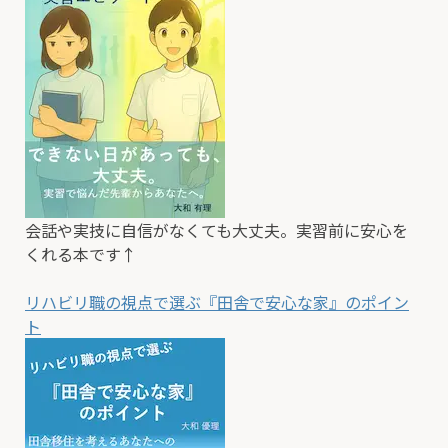
会話や実技に自信がなくても大丈夫。実習前に安心を
くれる本です↑
リハビリ職の視点で選ぶ『田舎で安心な家』のポイン
ト