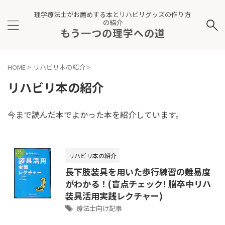
理学療法士がお薦めする本とリハビリグッズの作り方
の紹介
もう一つの理学への道
HOME
>
リハビリ本の紹介
>
リハビリ本の紹介
今まで読んだ本でよかった本を紹介しています。
リハビリ本の紹介
長下肢装具を用いた歩行練習の難易度
がわかる！(盲点チェック! 脳卒中リハ
装具活用実践レクチャー)
療法士向け記事