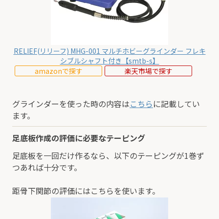
RELIEF(リリーフ) MHG-001 マルチホビーグラインダー フレキ
シブルシャフト付き【smtb-s】
amazonで探す
楽天市場で探す
グラインダーを使った時の内容は
こちら
に記載してい
ます。
足底板作成の評価に必要なテーピング
足底板を一回だけ作るなら、以下のテーピングが1巻ず
つあれば十分です。
距骨下関節の評価にはこちらを使います。