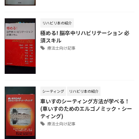
リハビリ本の紹介
極める! 脳卒中リハビリテーション 必
須スキル
療法士向け記事
シーティング
リハビリ本の紹介
車いすのシーティング方法が学べる！
(車いすのためのエルゴノミック・シー
ティング)
療法士向け記事