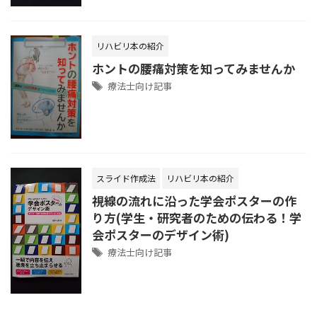
リハビリ本の紹介
ホントの腰痛対策を知ってみませんか
療法士向け記事
スライド作成法
リハビリ本の紹介
視線の流れに沿った学会ポスターの作
り方(学生・研究者のための伝わる！学
会ポスターのデザイン術)
療法士向け記事