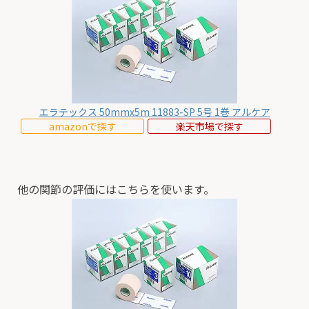
エラテックス 50mmx5m 11883-SP 5号 1巻 アルケア
amazonで探す
楽天市場で探す
他の関節の評価にはこちらを使います。