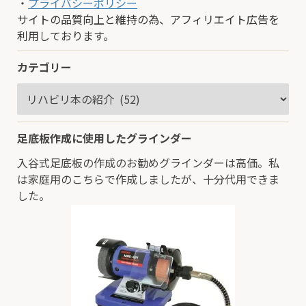
・
プライバシーポリシー
サイトの品質向上と維持の為、アフィリエイト広告を
利用しております。
カテゴリー
足底板作成に使用したグラインダー
入谷式足底板の作成のお勧めグラインダーは高価。私
は家庭用のこちらで作成しましたが、十分代用できま
した。