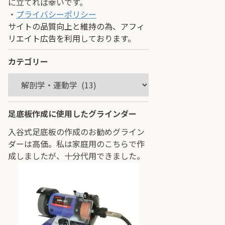
に立てれば幸いです。
・
プライバシーポリシー
サイトの品質向上と維持の為、アフィ
リエイト広告を利用しております。
カテゴリー
足底板作成に使用したグラインダー
入谷式足底板の作成のお勧めグライン
ダーは高価。私は家庭用のこちらで作
成しましたが、十分代用できました。