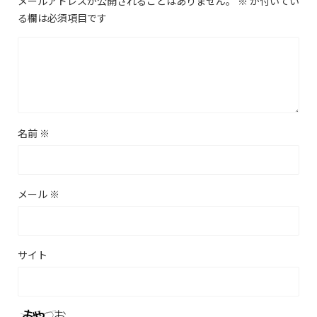
メールアドレスが公開されることはありません。
※
が付いてい
る欄は必須項目です
名前
※
メール
※
サイト