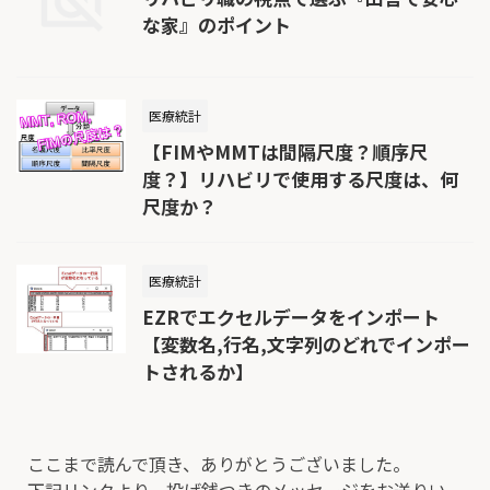
な家』のポイント
医療統計
【FIMやMMTは間隔尺度？順序尺
度？】リハビリで使用する尺度は、何
尺度か？
医療統計
EZRでエクセルデータをインポート
【変数名,行名,文字列のどれでインポー
トされるか】
ここまで読んで頂き、ありがとうございました。
下記リンクより、投げ銭つきのメッセージをお送りい