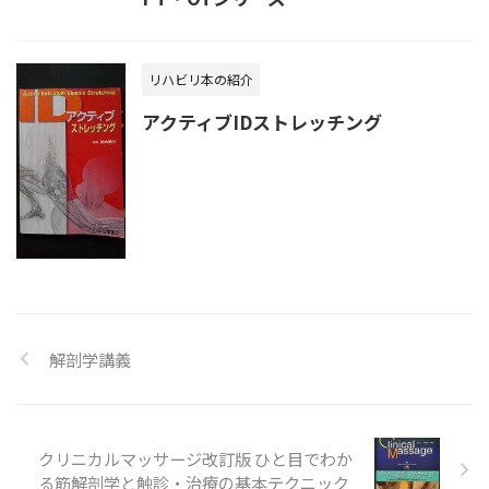
リハビリ本の紹介
アクティブIDストレッチング
解剖学講義
クリニカルマッサージ改訂版 ひと目でわか
る筋解剖学と触診・治療の基本テクニック