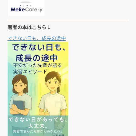
著者の本はこちら↓
できない日も、成長の途中