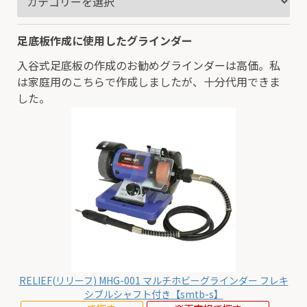
足底板作成に使用したグラインダー
入谷式足底板の作成のお勧めグラインダーは高価。私
は家庭用のこちらで作成しましたが、十分代用できま
した。
RELIEF(リリーフ) MHG-001 マルチホビーグラインダー フレキ
シブルシャフト付き【smtb-s】