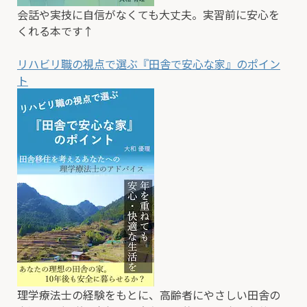
会話や実技に自信がなくても大丈夫。実習前に安心を
くれる本です↑
リハビリ職の視点で選ぶ『田舎で安心な家』のポイン
ト
理学療法士の経験をもとに、高齢者にやさしい田舎の