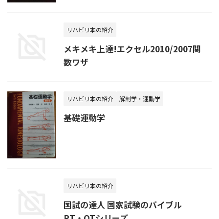
リハビリ本の紹介
メキメキ上達!エクセル2010/2007関
数ワザ
リハビリ本の紹介
解剖学・運動学
基礎運動学
リハビリ本の紹介
国試の達人 国家試験のバイブル
PT・OTシリーズ