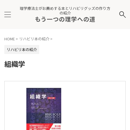
理学療法士がお薦めする本とリハビリグッズの作り方
の紹介
もう一つの理学への道
HOME
>
リハビリ本の紹介
>
リハビリ本の紹介
組織学