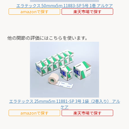
エラテックス 50mmx5m 11883-SP 5号 1巻 アルケア
amazonで探す
楽天市場で探す
他の関節の評価にはこちらを使います。
エラテックス 25mmx5m 11881-SP 3号 1袋（2巻入り） アル
ケア
amazonで探す
楽天市場で探す