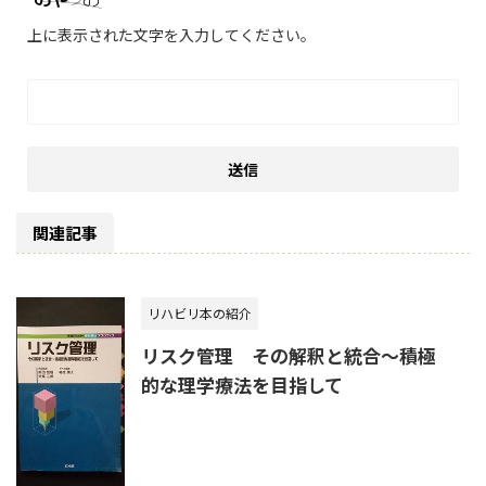
上に表示された文字を入力してください。
関連記事
リハビリ本の紹介
リスク管理 その解釈と統合～積極
的な理学療法を目指して